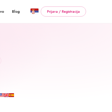
tvo
Blog
Prijava / Registracija