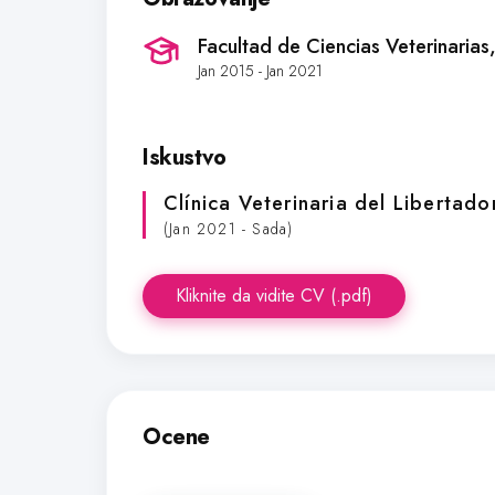
Facultad de Ciencias Veterinarias
Jan 2015 - Jan 2021
Iskustvo
Clínica Veterinaria del Libertado
(Jan 2021 - Sada)
Kliknite da vidite CV (.pdf)
Ocene