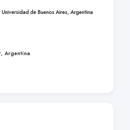
, Universidad de Buenos Aires
, Argentina
r
, Argentina