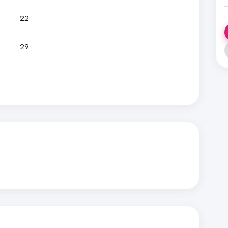
22
29