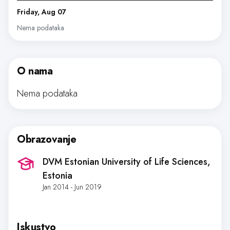
Friday, Aug 07
Nema podataka
O nama
Nema podataka
Obrazovanje
DVM Estonian University of Life Sciences
,
Estonia
Jan 2014 - Jun 2019
Iskustvo