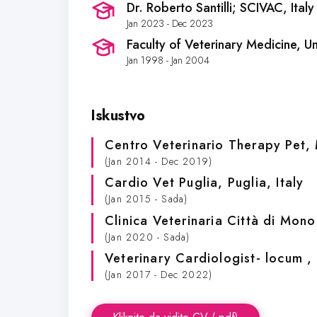
Dr. Roberto Santilli; SCIVAC
, Italy
Jan 2023 - Dec 2023
Faculty of Veterinary Medicine, Uni
Jan 1998 - Jan 2004
Iskustvo
Centro Veterinario Therapy Pet
,
(Jan 2014 - Dec 2019)
Cardio Vet Puglia
, Puglia, Italy
(Jan 2015 - Sada)
Clinica Veterinaria Città di Mon
(Jan 2020 - Sada)
Veterinary Cardiologist- locum
,
(Jan 2017 - Dec 2022)