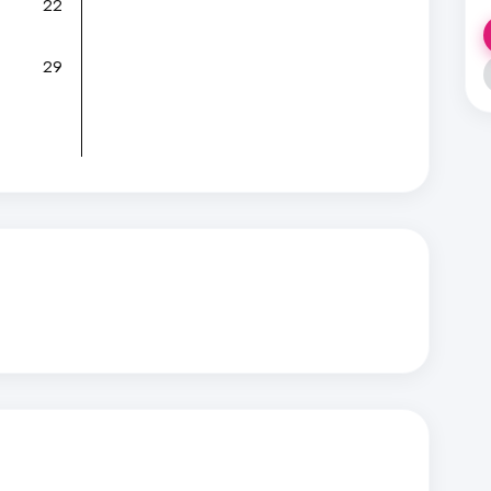
22
29