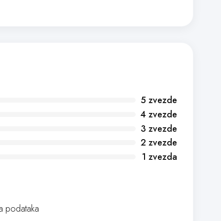
5 zvezde
4 zvezde
3 zvezde
2 zvezde
1 zvezda
 podataka