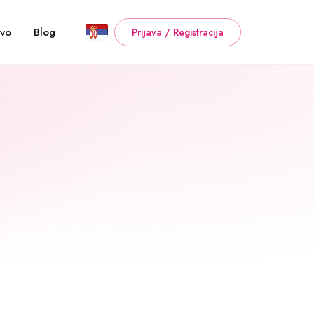
tvo
Blog
Prijava / Registracija