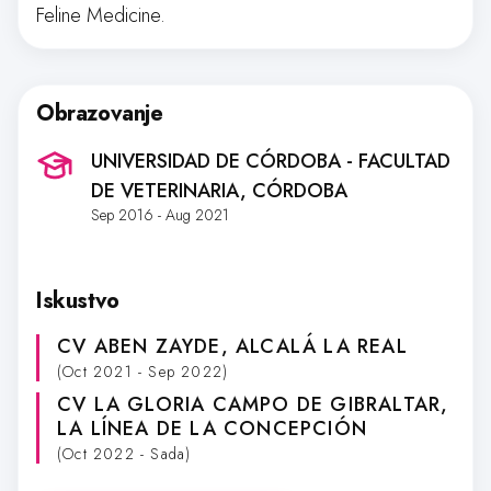
Feline Medicine.
Obrazovanje
UNIVERSIDAD DE CÓRDOBA - FACULTAD
DE VETERINARIA
, CÓRDOBA
Sep 2016 - Aug 2021
Iskustvo
CV ABEN ZAYDE
, ALCALÁ LA REAL
(Oct 2021 - Sep 2022)
CV LA GLORIA CAMPO DE GIBRALTAR
,
LA LÍNEA DE LA CONCEPCIÓN
(Oct 2022 - Sada)