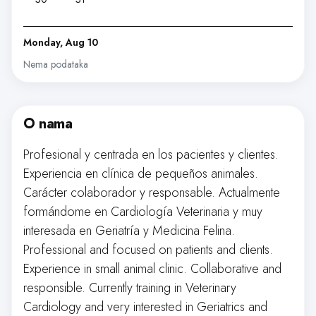
Monday, Aug 10
Nema podataka
O nama
Profesional y centrada en los pacientes y clientes.
Experiencia en clínica de pequeños animales.
Carácter colaborador y responsable. Actualmente
formándome en Cardiología Veterinaria y muy
interesada en Geriatría y Medicina Felina.
Professional and focused on patients and clients.
Experience in small animal clinic. Collaborative and
responsible. Currently training in Veterinary
Cardiology and very interested in Geriatrics and