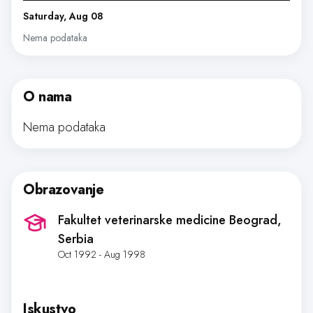
Saturday, Aug 08
Nema podataka
O nama
Nema podataka
Obrazovanje
Fakultet veterinarske medicine Beograd
,
Serbia
Oct 1992 - Aug 1998
Iskustvo