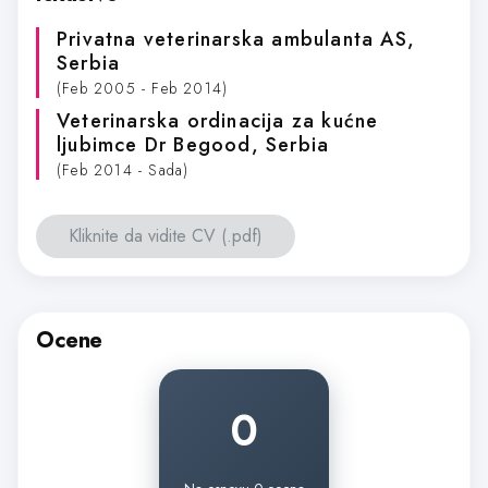
Privatna veterinarska ambulanta AS
,
Serbia
(Feb 2005 - Feb 2014)
Veterinarska ordinacija za kućne
ljubimce Dr Begood
, Serbia
(Feb 2014 - Sada)
Kliknite da vidite CV (.pdf)
Ocene
0