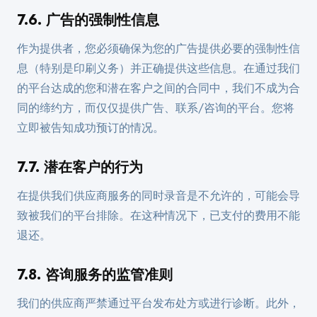
7.6.
广告的强制性信息
作为提供者，您必须确保为您的广告提供必要的强制性信
息（特别是印刷义务）并正确提供这些信息。在通过我们
的平台达成的您和潜在客户之间的合同中，我们不成为合
同的缔约方，而仅仅提供广告、联系/咨询的平台。您将
立即被告知成功预订的情况。
7.7.
潜在客户的行为
在提供我们供应商服务的同时录音是不允许的，可能会导
致被我们的平台排除。在这种情况下，已支付的费用不能
退还。
7.8.
咨询服务的监管准则
我们的供应商严禁通过平台发布处方或进行诊断。此外，