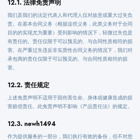
12.1.
法律免责声明
我们及我们的法定代表人和代理人仅对故意或重大过失负
责。在基本合同义务（根据这些义务，此类义务对于合同
目的的实现尤为重要）受到影响的情况下，轻微过失也是
有责任的。责任仅限于可以预见的、与合同性质相符的损
害。在严重过失违反非实质性合同义务的情况下，我们对
承包商的责任仅限于可以预见的、与合同性质相符的损
害。
12.2.
责任规定
上述免责声明不适用于因伤害生命、身体或健康造成的损
害赔偿责任。此免责声明不影响《产品责任法》的规定。
12.3.
newh1494
作为提供服务的一部分，我们执行有效的备份，但不对您