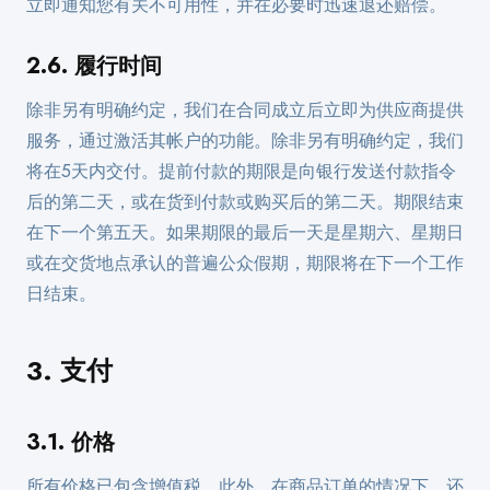
立即通知您有关不可用性，并在必要时迅速退还赔偿。
2.6.
履行时间
除非另有明确约定，我们在合同成立后立即为供应商提供
服务，通过激活其帐户的功能。除非另有明确约定，我们
将在5天内交付。提前付款的期限是向银行发送付款指令
后的第二天，或在货到付款或购买后的第二天。期限结束
在下一个第五天。如果期限的最后一天是星期六、星期日
或在交货地点承认的普遍公众假期，期限将在下一个工作
日结束。
3.
支付
3.1.
价格
所有价格已包含增值税。此外，在商品订单的情况下，还