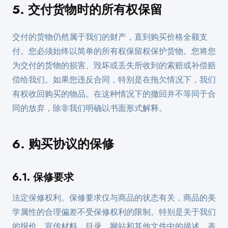
5.
交付货物时的所有权保留
交付的货物仍然属于我们的财产，直到购买价格全额支
付。您必须始终以简单的所有权保留权保护货物。您将您
为交付的货物的损害、毁坏或丢失所收到的索赔或补偿赔
偿给我们。如果您违反合同，特别是在拖欠情况下，我们
有权收回购买的物品。在这种情况下的撤回并不等同于合
同的放弃，除非我们明确以书面形式解释。
6.
购买协议的保修
6.1.
保修要求
法定保修权利。保修要求仅与商品的状态有关，商品的美
学属性的合理偏差不受保修权利的限制。特别是关于我们
的报价、宣传材料、目录、网站和其他文件中的描述、表