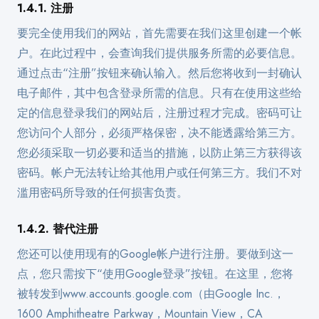
1.4.1.
注册
要完全使用我们的网站，首先需要在我们这里创建一个帐
户。在此过程中，会查询我们提供服务所需的必要信息。
通过点击“注册”按钮来确认输入。然后您将收到一封确认
电子邮件，其中包含登录所需的信息。只有在使用这些给
定的信息登录我们的网站后，注册过程才完成。密码可让
您访问个人部分，必须严格保密，决不能透露给第三方。
您必须采取一切必要和适当的措施，以防止第三方获得该
密码。帐户无法转让给其他用户或任何第三方。我们不对
滥用密码所导致的任何损害负责。
1.4.2.
替代注册
您还可以使用现有的Google帐户进行注册。要做到这一
点，您只需按下“使用Google登录”按钮。在这里，您将
被转发到www.accounts.google.com（由Google Inc.，
1600 Amphitheatre Parkway，Mountain View，CA