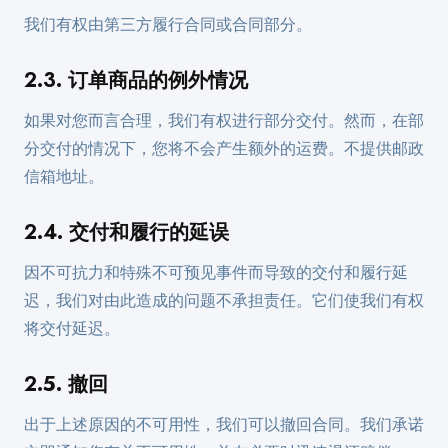
我们有权由第三方履行合同或合同部分。
2.3.
订单商品的例外情况
如果对您而言合理，我们有权进行部分交付。然而，在部
分交付的情况下，您将不会产生额外的运费。不提供邮政
信箱地址。
2.4.
交付和履行的延误
因不可抗力和特殊不可预见事件而导致的交付和履行延
迟，我们对由此造成的问题不承担责任。它们使我们有权
将交付延迟。
2.5.
撤回
出于上述原因的不可用性，我们可以撤回合同。我们承诺