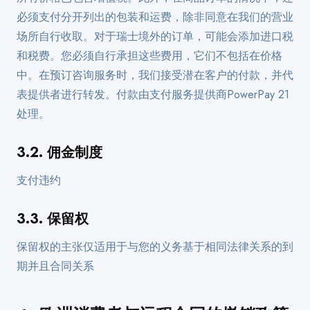
必须支付分开列出的包装和运费，除非同意在我们的营业
场所自行收取。对于瑞士境外的订单，可能会添加进口税
和税费。您必须自行承担这些费用，它们不包括在价格
中。在预订咨询服务时，我们接受潜在客户的付款，并代
表提供者进行转发。付款由支付服务提供商PowerPay 21
处理。
3.2.
佣金制度
支付违约
3.3.
保留权
保留权的主张仅适用于与您的义务基于相同法律关系的到
期并且合同关系