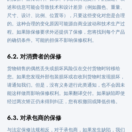
述和信息可能会导致技术和设计差异（例如颜色、重量、
尺寸、设计、比例、位置等），只要这些变化对您是合理
的。这种合理的变化原因可能源自商业波动和技术生产过
程。如果除保修要求外还提供了保修，您将找到每个产品
的确切条件。可能的担保不影响保修权利。
6.2.
对消费者的保修
货物销售的偶然丢失或损坏风险仅在交付货物时转移给
您。如果您发现外部包装损坏或在收到货物时发现损坏，
请通知我们。但是，没有义务进行此类通知，也不会因未
能这样做而影响保修权利。如果翻译交付。如果缺陷即使
经过两次矫正仍未得到纠正，您有权撤回或降低价格。
6.3.
对承包商的保修
与法定保修法规相反，对于承包商，如果发生缺陷，我们