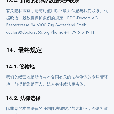
13.4.
负责的机构/数据保护联系
有关隐私事宜，请随时使用以下联系信息与我们联系。根
据欧盟一般数据保护条例的规定：PPG-Doctors AG
Baarerstrasse 94 6300 Zug Switzerland Email:
doctors@doctors365.org
Phone: +41 79 613 19 11
14.
最终规定
14.1.
管辖地
我们的经营地是所有与本合同有关的法律争议的专属管辖
地，前提是您是商人、法人实体或法定实体。
14.2.
法律选择
除非您的本国法律的强制性法律规定与之相悖，否则将适