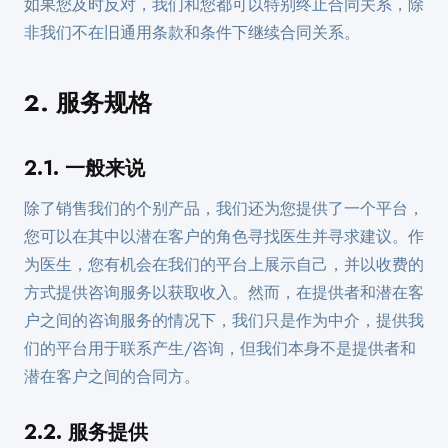
如果您及时反对，我们和您都可以特别终止合同关系，除
非我们不在旧通用条款和条件下继续合同关系。
2.
服务规格
2.1.
一般来说
除了销售我们的个别产品，我们还为您提供了一个平台，
您可以在其中以潜在客户的角色寻找医生并寻求建议。作
为医生，您有机会在我们的平台上展示自己，并以收费的
方式提供咨询服务以获取收入。然而，在提供者和潜在客
户之间的咨询服务的情况下，我们只是作为中介，提供我
们的平台用于联系产生/咨询，但我们本身不是提供者和
潜在客户之间的合同方。
2.2.
服务提供