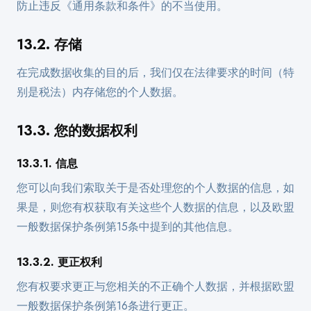
防止违反《通用条款和条件》的不当使用。
13.2.
存储
在完成数据收集的目的后，我们仅在法律要求的时间（特
别是税法）内存储您的个人数据。
13.3.
您的数据权利
13.3.1.
信息
您可以向我们索取关于是否处理您的个人数据的信息，如
果是，则您有权获取有关这些个人数据的信息，以及欧盟
一般数据保护条例第15条中提到的其他信息。
13.3.2.
更正权利
您有权要求更正与您相关的不正确个人数据，并根据欧盟
一般数据保护条例第16条进行更正。