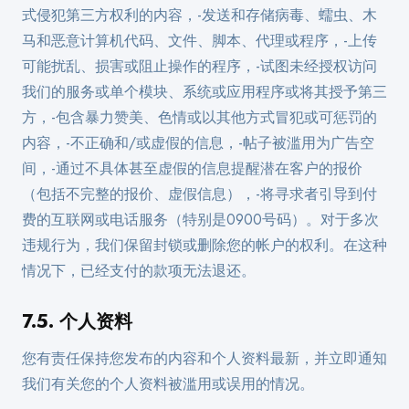
式侵犯第三方权利的内容，-发送和存储病毒、蠕虫、木
马和恶意计算机代码、文件、脚本、代理或程序，-上传
可能扰乱、损害或阻止操作的程序，-试图未经授权访问
我们的服务或单个模块、系统或应用程序或将其授予第三
方，-包含暴力赞美、色情或以其他方式冒犯或可惩罚的
内容，-不正确和/或虚假的信息，-帖子被滥用为广告空
间，-通过不具体甚至虚假的信息提醒潜在客户的报价
（包括不完整的报价、虚假信息），-将寻求者引导到付
费的互联网或电话服务（特别是0900号码）。对于多次
违规行为，我们保留封锁或删除您的帐户的权利。在这种
情况下，已经支付的款项无法退还。
7.5.
个人资料
您有责任保持您发布的内容和个人资料最新，并立即通知
我们有关您的个人资料被滥用或误用的情况。