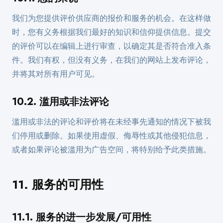
我们为您提供评价供应商的报价和服务的机会。在这样做
时，您有义务根据我们最好的知识和信仰提供信息。提交
的评价可以在编辑上进行审查，以确定其是否符合准入条
件。我们有权，但没有义务，在我们的网站上发布评论，
并将其对所有用户可见。
10.2.
滥用或非法评论
滥用或非法的评论和评价将在未经事先通知的情况下被我
们停用或删除。如果使用虚假、侮辱性或其他侵犯信息，
或者如果评论被滥用为广告空间，将特别给予此类措施。
11.
服务的可用性
11.1.
服务的进一步发展/可用性