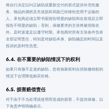
将自行决定以纠正缺陷或重新交付的形式提供补充性服
务。物品的偶然丢失或损坏风险已转移给您用于运输的
人。承包商必须立即书面报告明显的缺陷和在发现后立即
报告不明显的缺陷；否则，保修要求的主张将被排除在
外。及时派遣足以遵守时限。承包商对所有主张条件负有
全部证明责任，特别是对缺陷本身、缺陷确定的时间以及
投诉的及时性负责。
6.4.
在不重要的缺陷情况下的权利
如果只有微不足道的缺陷，您有独家权利在排除撤销权的
情况下合理降低购买价格。
6.5.
损害赔偿责任
对于由于不当处理或使用而造成的损害，不提供保修。以
下免责声明明确表示。