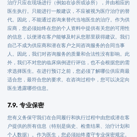
治疗只应在现场进行（例如在诊所或诊所），并由相应的
医生执行。只能进行一般建议，不应被视为医疗治疗的替
代。因此，不能通过咨询来替代当地医生的治疗。作为供
应商，您必须始终在您的个人资料中提供有关您的可用性
的信息，以便潜在客户能够及时从您那里获得建议。我们
自己不成为供应商和潜在客户之间咨询服务的合同当事
人。因此，我们对咨询服务的质量和合法性没有影响。此
外，我们不对您的临床病例进行评估，也不会根据您的需
求选择医生。在进行预订之前，您必须了解哪位供应商最
适合您，最符合您的要求。在咨询过程中，您可以决定向
医生透露哪些信息。
7.9.
专业保密
您有义务保守我们在合同履行和执行过程中由您或潜在客
户提供的所有信息（特别是病史、检查结果、治疗计划和
个人数据）。作为医生，您必须始终遵守专业保密规定。