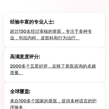
经验丰富的专业人士:
超过150名经过审核的兽医，专注于多种专
业，包括内科、皮肤科和行为治疗。
高满意度评分:
2000多个五星好评，反映了兽医咨询的卓越
质量。
全球覆盖:
来自100多个国家的兽医，提供多种语言的护
理服务。