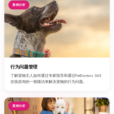
案例分析
行为问题管理
了解宠物主人如何通过专家指导和通过PetDoctors 365
在线咨询的一致随访来解决宠物的行为问题。
案例分析