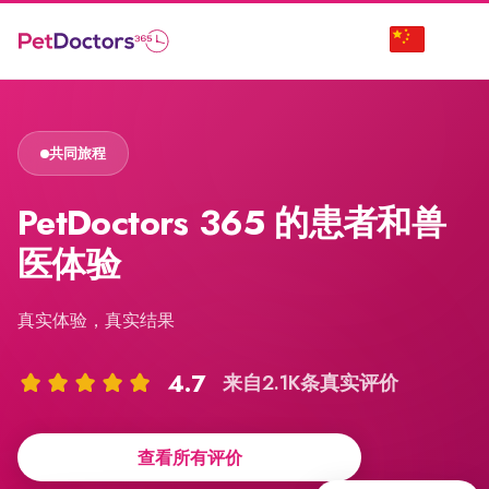
共同旅程
PetDoctors 365 的患者和兽
医体验
真实体验，真实结果
4.7
来自2.1K条真实评价
查看所有评价