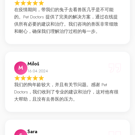
在疫情期间，带我们的兔子去看兽医几乎是不可能
的。Pet Doctors 提供了完美的解决方案，通过在线提
供所有必要的建议和治疗。我们咨询的兽医非常细致
和耐心，确保我们理解治疗过程的每一步。
Miloš
M
16.04.2024
我们的狗年龄较大，并且有关节问题。感谢 Pet
Doctors，我们收到了专业的建议和治疗，这对他有很
大帮助，且没有去兽医的压力。
Sara