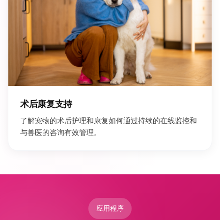
术后康复支持
了解宠物的术后护理和康复如何通过持续的在线监控和
与兽医的咨询有效管理。
应用程序