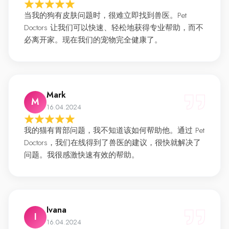
当我的狗有皮肤问题时，很难立即找到兽医。Pet
Doctors 让我们可以快速、轻松地获得专业帮助，而不
必离开家。现在我们的宠物完全健康了。
Mark
M
16.04.2024
我的猫有胃部问题，我不知道该如何帮助他。通过 Pet
Doctors，我们在线得到了兽医的建议，很快就解决了
问题。我很感激快速有效的帮助。
Ivana
I
16.04.2024