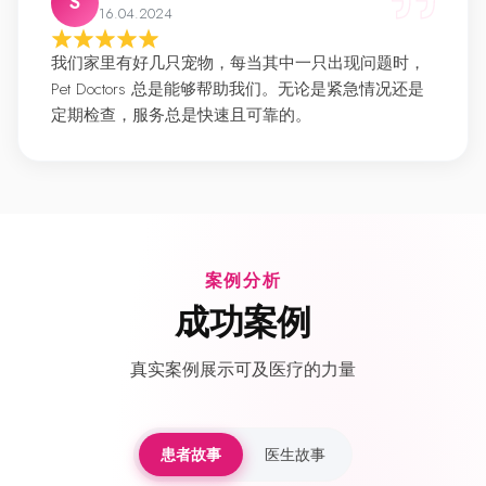
S
16.04.2024
我们家里有好几只宠物，每当其中一只出现问题时，
Pet Doctors 总是能够帮助我们。无论是紧急情况还是
定期检查，服务总是快速且可靠的。
案例分析
成功案例
真实案例展示可及医疗的力量
患者故事
医生故事