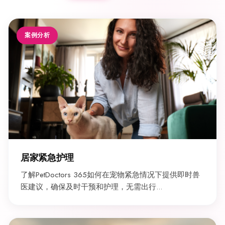
案例分析
居家紧急护理
了解PetDoctors 365如何在宠物紧急情况下提供即时兽
医建议，确保及时干预和护理，无需出行...