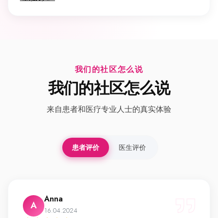
我们的社区怎么说
我们的社区怎么说
来自患者和医疗专业人士的真实体验
患者评价
医生评价
Anna
A
16.04.2024