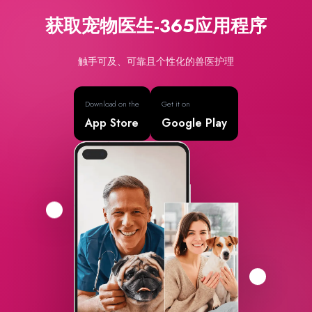
获取宠物医生-365应用程序
触手可及、可靠且个性化的兽医护理
Download on the
Get it on
App Store
Google Play