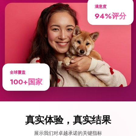
满意度
94%评分
全球覆盖
100+国家
真实体验，真实结果
展示我们对卓越承诺的关键指标