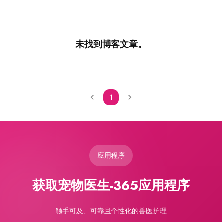
未找到博客文章。
1
应用程序
获取宠物医生-365应用程序
触手可及、可靠且个性化的兽医护理