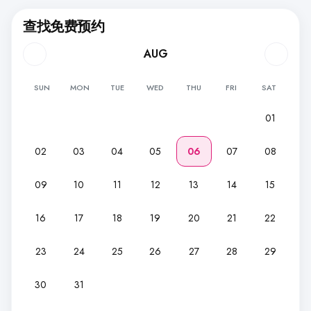
查找免费预约
AUG
SUN
MON
TUE
WED
THU
FRI
SAT
01
02
03
04
05
06
07
08
09
10
11
12
13
14
15
16
17
18
19
20
21
22
23
24
25
26
27
28
29
30
31