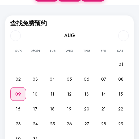
查找免费预约
AUG
SUN
MON
TUE
WED
THU
FRI
SAT
01
02
03
04
05
06
07
08
09
10
11
12
13
14
15
16
17
18
19
20
21
22
23
24
25
26
27
28
29
30
31