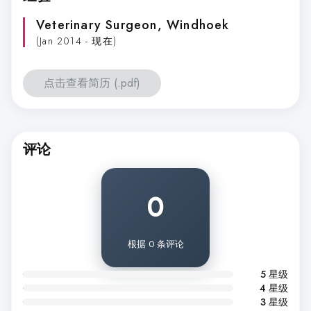
Veterinary Surgeon
, Windhoek
(Jan 2014 - 现在)
点击查看简历 (.pdf)
评论
0
根据 0 条评论
5 星级
4 星级
3 星级