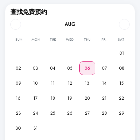
查找免费预约
AUG
SUN
MON
TUE
WED
THU
FRI
SAT
01
02
03
04
05
06
07
08
09
10
11
12
13
14
15
16
17
18
19
20
21
22
23
24
25
26
27
28
29
30
31