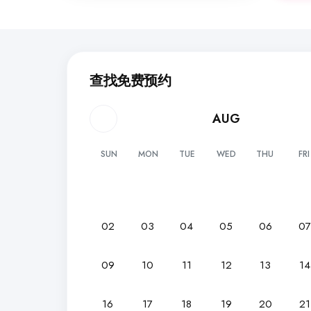
查找免费预约
AUG
SUN
MON
TUE
WED
THU
FRI
02
03
04
05
06
0
09
10
11
12
13
14
16
17
18
19
20
21