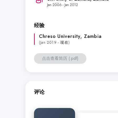
Jan 2006 - Jan 2012
经验
Chreso University
, Zambia
(Jan 2019 - 现在)
点击查看简历 (.pdf)
评论