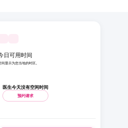
今日可用时间
时间显示为您当地的时区。
医生今天没有空闲时间
预约请求