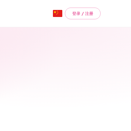
登录 / 注册