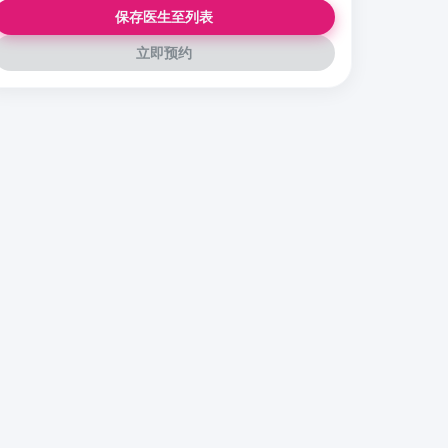
保存医生至列表
立即预约