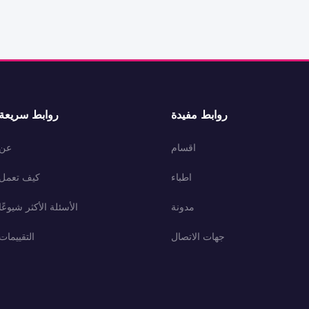
روابط مفيدة
روابط سريعة
اقسام
عن
اطباء
كيف تعمل
مدونة
الأسئلة الأكثر شيوعًا
جهات الاتصال
التقييمات