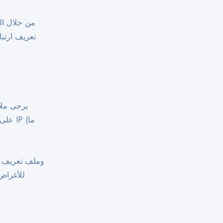
تعريف ارتبا
للأغراض 