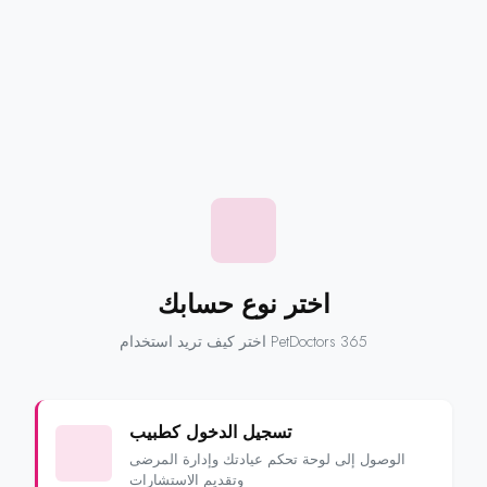
اختر نوع حسابك
اختر كيف تريد استخدام PetDoctors 365
تسجيل الدخول كطبيب
الوصول إلى لوحة تحكم عيادتك وإدارة المرضى
وتقديم الاستشارات