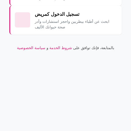
تسجيل الدخول كمريض
ابحث عن أطباء بيطريين واحجز استشارات وأدر
صحة حيوانك الأليف
بالمتابعة، فإنك توافق على
شروط الخدمة
و
سياسة الخصوصية