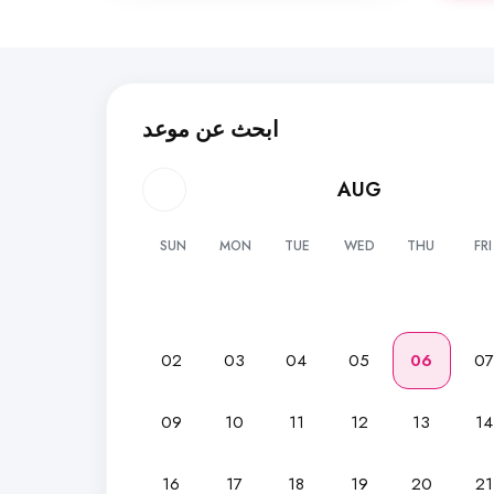
ابحث عن موعد
AUG
SUN
MON
TUE
WED
THU
FRI
02
03
04
05
06
0
09
10
11
12
13
14
16
17
18
19
20
21