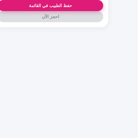
حفظ الطبيب في القائمة
احجز الآن