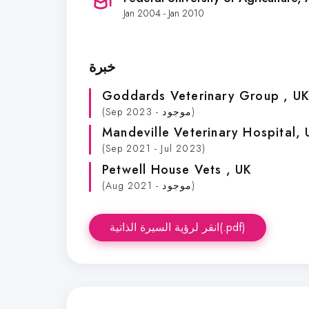
Jan 2004 - Jan 2010
خبرة
Goddards Veterinary Group
, U
(Sep 2023 - موجود)
Mandeville Veterinary Hospital
, 
(Sep 2021 - Jul 2023)
Petwell House Vets
, UK
(Aug 2021 - موجود)
انقر لرؤية السيرة الذاتية(.pdf)