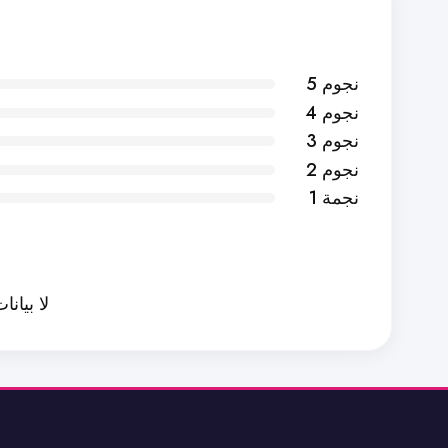
5 نجوم
4 نجوم
3 نجوم
2 نجوم
1 نجمة
لا بيانا