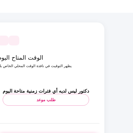
الوقت المتاح اليوم
يظهر التوقيت في نافذة الوقت المحلي الخاص ب
دكتور ليس لديه أي فترات زمنية متاحة اليوم
طلب موعد