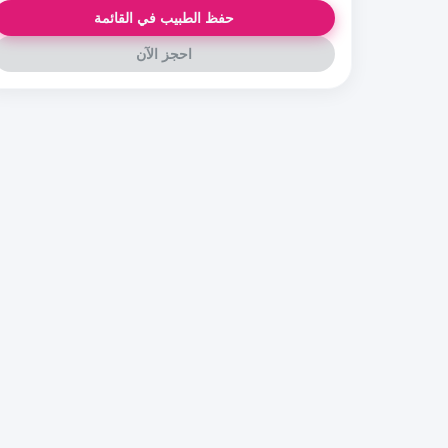
حفظ الطبيب في القائمة
احجز الآن