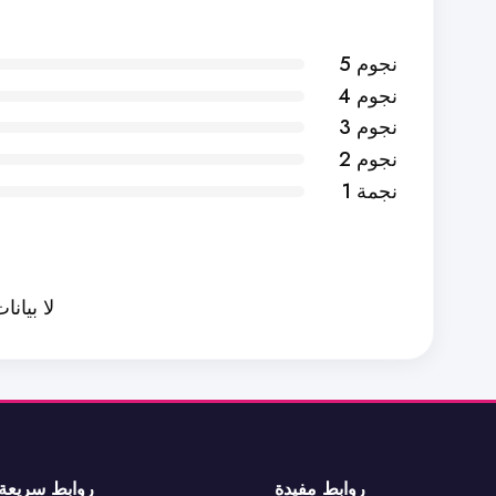
5 نجوم
4 نجوم
3 نجوم
2 نجوم
1 نجمة
لا بيانا
روابط مفيدة
روابط سريعة