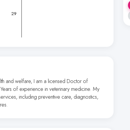
29
th and welfare, I am a licensed Doctor of
Years of experience in veterinary medicine. My
ervices, including preventive care, diagnostics,
res.