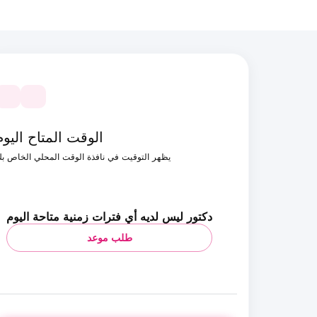
الوقت المتاح اليوم
يظهر التوقيت في نافذة الوقت المحلي الخاص ب
دكتور ليس لديه أي فترات زمنية متاحة اليوم
طلب موعد