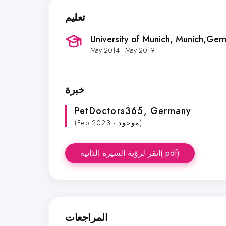
تعليم
University of Munich
, Munich,Ger
May 2014 - May 2019
خبرة
PetDoctors365
, Germany
(Feb 2023 - موجود)
انقر لرؤية السيرة الذاتية(.pdf)
المراجعات