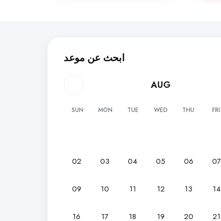
ابحث عن موعد
AUG
SUN
MON
TUE
WED
THU
FRI
02
03
04
05
06
0
09
10
11
12
13
14
16
17
18
19
20
21