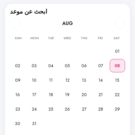
ابحث عن موعد
AUG
SUN
MON
TUE
WED
THU
FRI
SAT
01
02
03
04
05
06
07
08
09
10
11
12
13
14
15
16
17
18
19
20
21
22
23
24
25
26
27
28
29
30
31