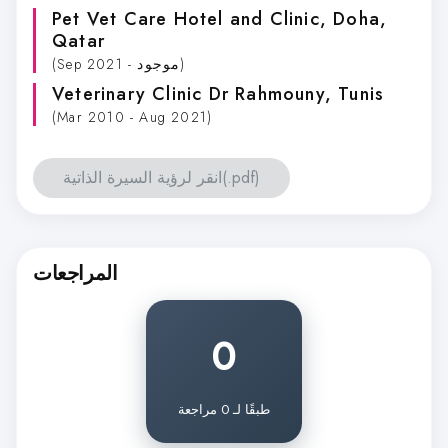
Pet Vet Care Hotel and Clinic
, Doha,
Qatar
(Sep 2021 - موجود)
Veterinary Clinic Dr Rahmouny
, Tunis
(Mar 2010 - Aug 2021)
انقر لرؤية السيرة الذاتية(.pdf)
المراجعات
0
طبقًا لـ 0 مراجعة