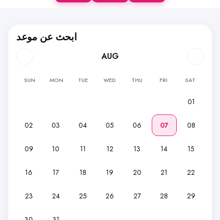
ابحث عن موعد
AUG
SUN
MON
TUE
WED
THU
FRI
SAT
01
02
03
04
05
06
07
08
09
10
11
12
13
14
15
16
17
18
19
20
21
22
23
24
25
26
27
28
29
30
31