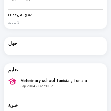
Friday, Aug 07
لا بيانات
حول
تعليم
Veterinary school Tunisia
, Tunisia
Sep 2004 - Dec 2009
خبرة