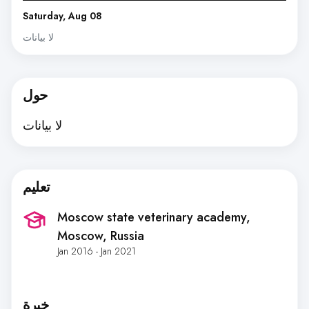
Saturday, Aug 08
لا بيانات
حول
لا بيانات
تعليم
Moscow state veterinary academy
,
Moscow, Russia
Jan 2016 - Jan 2021
خبرة