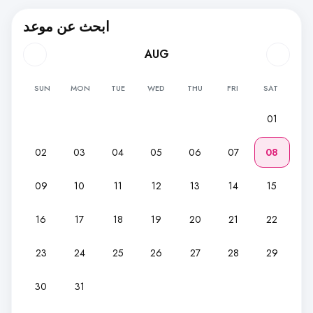
ابحث عن موعد
AUG
SUN
MON
TUE
WED
THU
FRI
SAT
01
02
03
04
05
06
07
08
09
10
11
12
13
14
15
16
17
18
19
20
21
22
23
24
25
26
27
28
29
30
31