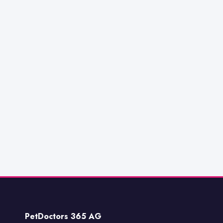
PetDoctors 365 AG