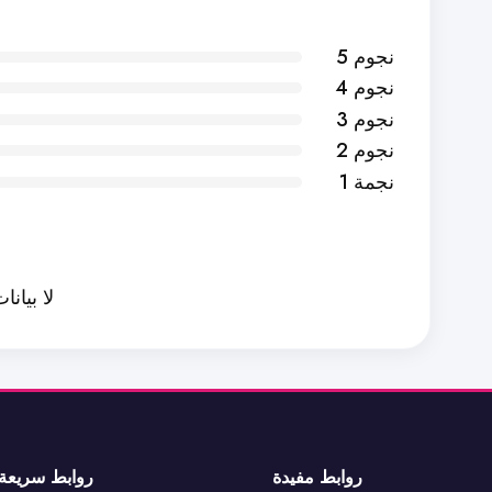
5 نجوم
4 نجوم
3 نجوم
2 نجوم
1 نجمة
لا بيانا
روابط مفيدة
روابط سريعة