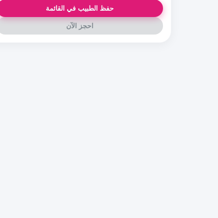
حفظ الطبيب في القائمة
احجز الآن