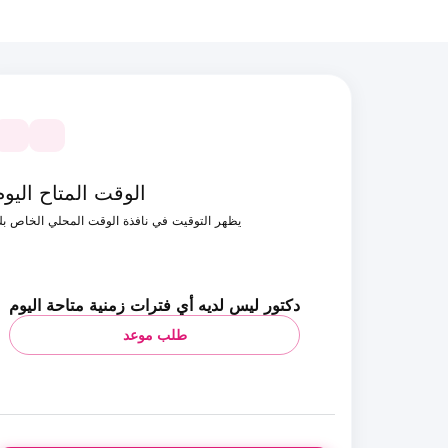
الوقت المتاح اليوم
يظهر التوقيت في نافذة الوقت المحلي الخاص ب
دكتور ليس لديه أي فترات زمنية متاحة اليوم
طلب موعد