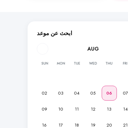
ابحث عن موعد
AUG
SUN
MON
TUE
WED
THU
FRI
02
03
04
05
06
0
09
10
11
12
13
14
16
17
18
19
20
21