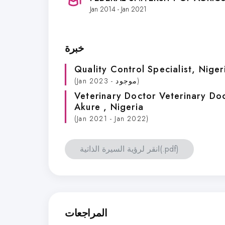
Jan 2014 - Jan 2021
خبرة
Quality Control Specialist
, Niger
(Jan 2023 - موجود)
Veterinary Doctor Veterinary Do
Akure
, Nigeria
(Jan 2021 - Jan 2022)
انقر لرؤية السيرة الذاتية(.pdf)
المراجعات