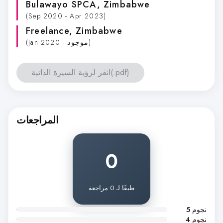
Bulawayo SPCA
, Zimbabwe
(Sep 2020 - Apr 2023)
Freelance
, Zimbabwe
(Jan 2020 - موجود)
انقر لرؤية السيرة الذاتية(.pdf)
المراجعات
0
طبقًا لـ 0 مراجعة
5 نجوم
4 نجوم