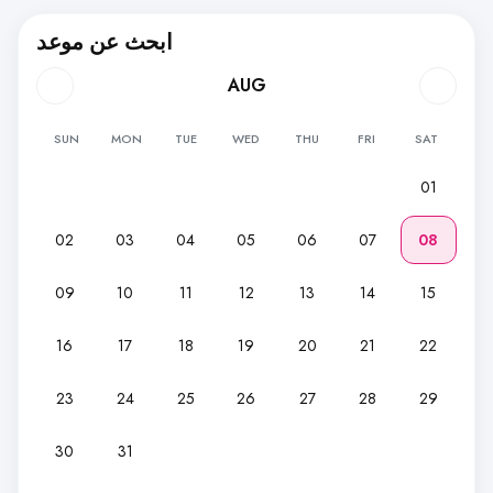
ابحث عن موعد
AUG
SUN
MON
TUE
WED
THU
FRI
SAT
01
02
03
04
05
06
07
08
09
10
11
12
13
14
15
16
17
18
19
20
21
22
23
24
25
26
27
28
29
30
31