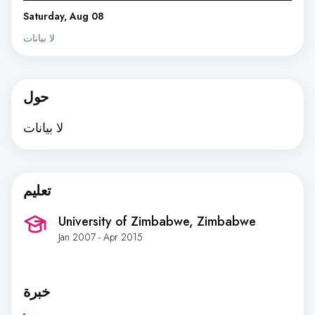
Saturday, Aug 08
لا بيانات
حول
لا بيانات
تعليم
University of Zimbabwe
, Zimbabwe
Jan 2007 - Apr 2015
خبرة