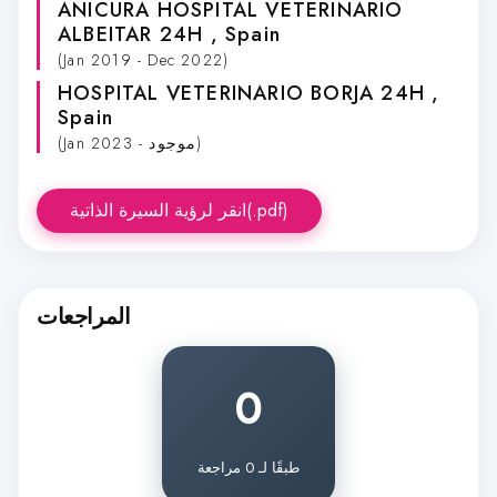
ANICURA HOSPITAL VETERINARIO
ALBEITAR 24H
, Spain
(Jan 2019 - Dec 2022)
HOSPITAL VETERINARIO BORJA 24H
,
Spain
(Jan 2023 - موجود)
انقر لرؤية السيرة الذاتية(.pdf)
المراجعات
0
طبقًا لـ 0 مراجعة