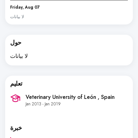
Friday, Aug 07
لا بيانات
حول
لا بيانات
تعليم
Veterinary University of León
, Spain
Jan 2013 - Jan 2019
خبرة