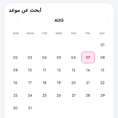
ابحث عن موعد
AUG
SUN
MON
TUE
WED
THU
FRI
SAT
01
02
03
04
05
06
07
08
09
10
11
12
13
14
15
16
17
18
19
20
21
22
23
24
25
26
27
28
29
30
31