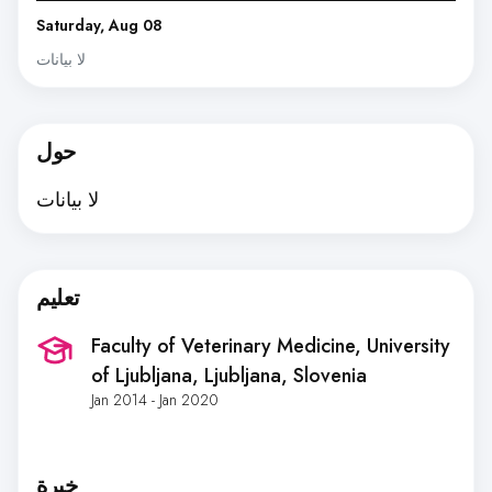
Saturday, Aug 08
لا بيانات
حول
لا بيانات
تعليم
Faculty of Veterinary Medicine, University
of Ljubljana
, Ljubljana, Slovenia
Jan 2014 - Jan 2020
خبرة