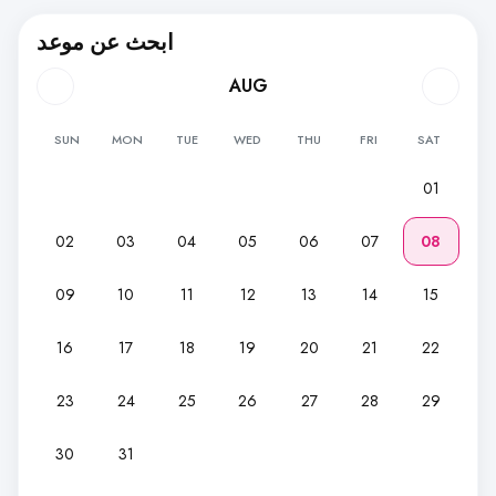
ابحث عن موعد
AUG
SUN
MON
TUE
WED
THU
FRI
SAT
01
02
03
04
05
06
07
08
09
10
11
12
13
14
15
16
17
18
19
20
21
22
23
24
25
26
27
28
29
30
31