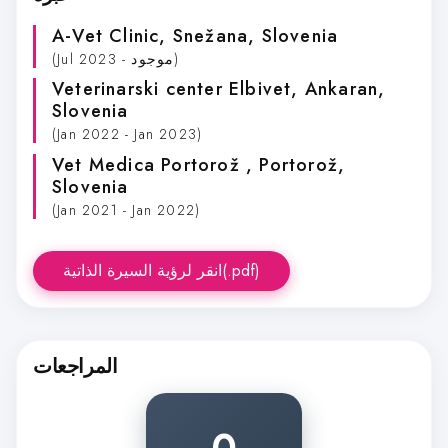
A-Vet Clinic
, Snežana, Slovenia
(Jul 2023 - موجود)
Veterinarski center Elbivet
, Ankaran,
Slovenia
(Jan 2022 - Jan 2023)
Vet Medica Portorož
, Portorož,
Slovenia
(Jan 2021 - Jan 2022)
انقر لرؤية السيرة الذاتية(.pdf)
المراجعات