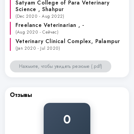
Satyam College of Para Veterinary
Science
, Shahpur
(Dec 2020 - Aug 2022)
Freelance Veterinarian
, -
(Aug 2020 - Сейчас)
Veterinary Clinical Complex
, Palampur
(Jan 2020 - Jul 2020)
Нажмите, чтобы увидеть резюме (.pdf)
Отзывы
0