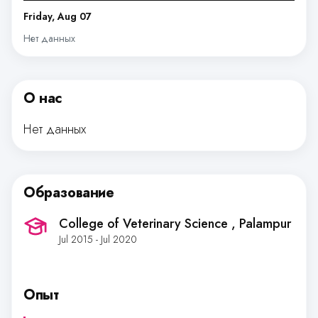
Friday, Aug 07
Нет данных
О нас
Нет данных
Образование
College of Veterinary Science
, Palampur
Jul 2015 - Jul 2020
Опыт