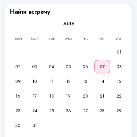
Найти встречу
AUG
SUN
MON
TUE
WED
THU
FRI
SAT
01
02
03
04
05
06
07
08
09
10
11
12
13
14
15
16
17
18
19
20
21
22
23
24
25
26
27
28
29
30
31