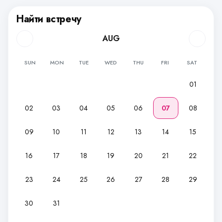
Найти встречу
AUG
SUN
MON
TUE
WED
THU
FRI
SAT
01
02
03
04
05
06
07
08
09
10
11
12
13
14
15
16
17
18
19
20
21
22
23
24
25
26
27
28
29
30
31