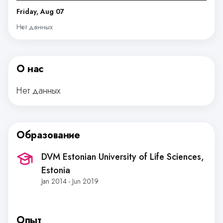
Friday, Aug 07
Нет данных
О нас
Нет данных
Образование
DVM Estonian University of Life Sciences
,
Estonia
Jan 2014 - Jun 2019
Опыт