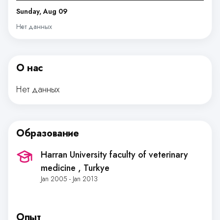
Sunday, Aug 09
Нет данных
О нас
Нет данных
Образование
Harran University faculty of veterinary
medicine
, Turkye
Jan 2005 - Jan 2013
Опыт