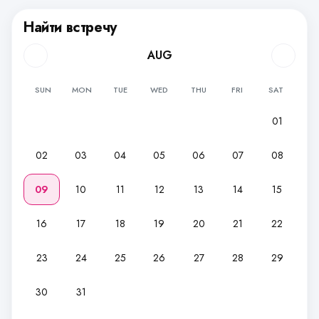
Найти встречу
AUG
SUN
MON
TUE
WED
THU
FRI
SAT
01
02
03
04
05
06
07
08
09
10
11
12
13
14
15
16
17
18
19
20
21
22
23
24
25
26
27
28
29
30
31