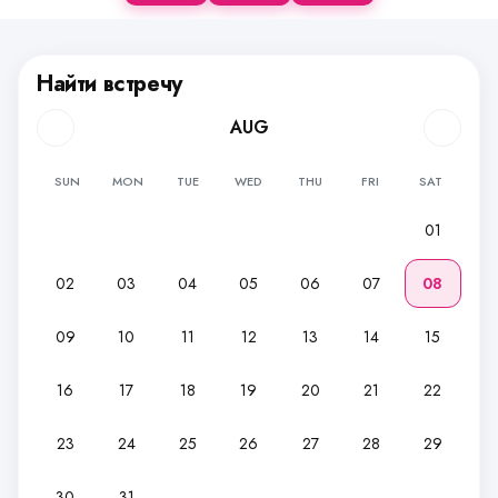
Найти встречу
AUG
SUN
MON
TUE
WED
THU
FRI
SAT
01
02
03
04
05
06
07
08
09
10
11
12
13
14
15
16
17
18
19
20
21
22
23
24
25
26
27
28
29
30
31