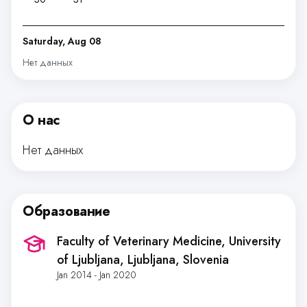
Saturday, Aug 08
Нет данных
О нас
Нет данных
Образование
Faculty of Veterinary Medicine, University
of Ljubljana
, Ljubljana, Slovenia
Jan 2014 - Jan 2020