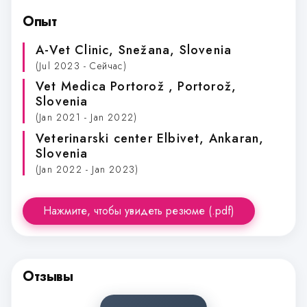
Опыт
A-Vet Clinic
, Snežana, Slovenia
(Jul 2023 - Сейчас)
Vet Medica Portorož
, Portorož,
Slovenia
(Jan 2021 - Jan 2022)
Veterinarski center Elbivet
, Ankaran,
Slovenia
(Jan 2022 - Jan 2023)
Нажмите, чтобы увидеть резюме (.pdf)
Отзывы