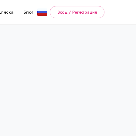
дписка
Блог
Вход / Регистрация