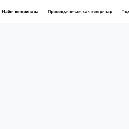
Найти ветеринара
Присоединиться как ветеринар
По