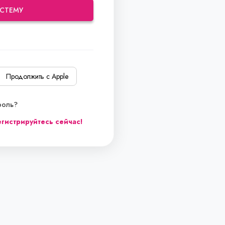
ИСТЕМУ
Продолжить с Apple
роль?
гистрируйтесь сейчас!