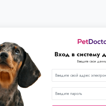
Вход в систему 
Введите свои данн