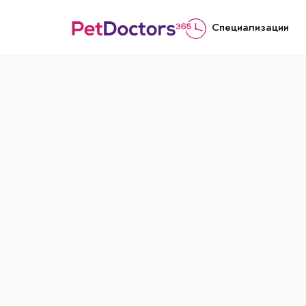
Специализации