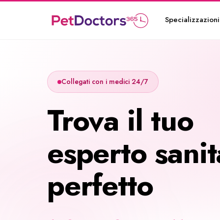
Specializzazioni
Collegati con i medici 24/7
Trova il tuo
esperto sanit
perfetto