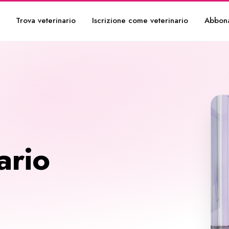
Trova veterinario
Iscrizione come veterinario
Abbon
ario