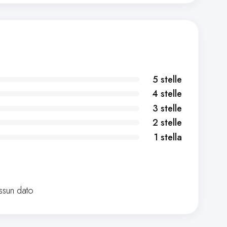
5 stelle
4 stelle
3 stelle
2 stelle
1 stella
sun dato