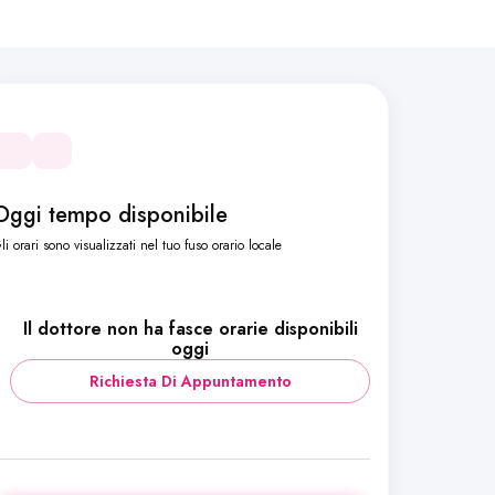
Oggi tempo disponibile
li orari sono visualizzati nel tuo fuso orario locale
Il dottore non ha fasce orarie disponibili
oggi
Richiesta Di Appuntamento