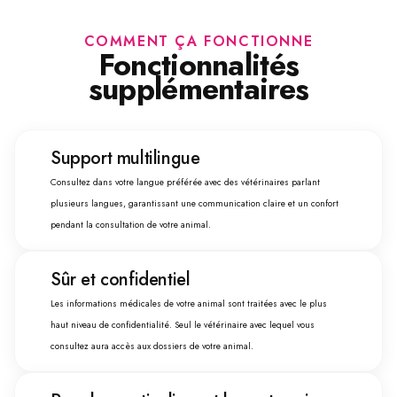
COMMENT ÇA FONCTIONNE
Fonctionnalités
supplémentaires
Support multilingue
Consultez dans votre langue préférée avec des vétérinaires parlant
plusieurs langues, garantissant une communication claire et un confort
pendant la consultation de votre animal.
Sûr et confidentiel
Les informations médicales de votre animal sont traitées avec le plus
haut niveau de confidentialité. Seul le vétérinaire avec lequel vous
consultez aura accès aux dossiers de votre animal.