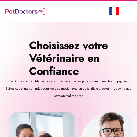
Choisissez votre
Vétérinaire en
Confiance
PetDoctors 365 facilite l'accès aux soins vétérinaires pour vos animaux de compagnie.
Suivez ces étapes simples pour vous connecter avec un spécialiste et obtenir les soins que
votre animal mérite :