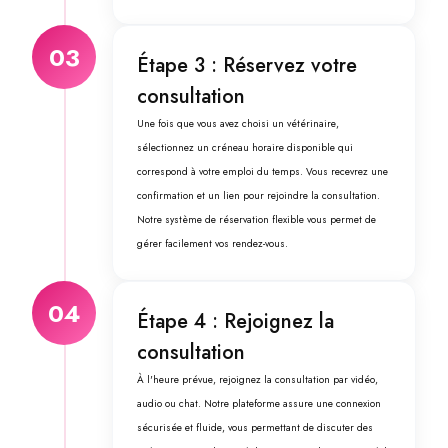
03
Étape 3 : Réservez votre
consultation
Une fois que vous avez choisi un vétérinaire,
sélectionnez un créneau horaire disponible qui
correspond à votre emploi du temps. Vous recevrez une
confirmation et un lien pour rejoindre la consultation.
Notre système de réservation flexible vous permet de
gérer facilement vos rendez-vous.
04
Étape 4 : Rejoignez la
consultation
À l'heure prévue, rejoignez la consultation par vidéo,
audio ou chat. Notre plateforme assure une connexion
sécurisée et fluide, vous permettant de discuter des