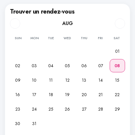
Trouver un rendez-vous
AUG
SUN
MON
TUE
WED
THU
FRI
SAT
01
02
03
04
05
06
07
08
09
10
11
12
13
14
15
16
17
18
19
20
21
22
23
24
25
26
27
28
29
30
31