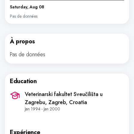
Saturday, Aug 08
Pas de données
À propos
Pas de données
Education
Veterinarski fakultet Sveučilišta u
Zagrebu
, Zagreb, Croatia
Jan 1994 - Jan 2000
Expérience