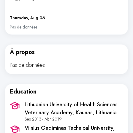
Thursday, Aug 06
Pas de données
À propos
Pas de données
Education
Lithuanian University of Health Sciences
Veterinary Academy
, Kaunas, Lithuania
Sep 2013 - Mar 2019
Vilnius Gediminas Technical University
,