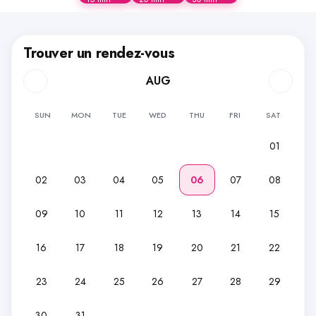
Trouver un rendez-vous
AUG
SUN
MON
TUE
WED
THU
FRI
SAT
01
02
03
04
05
06
07
08
09
10
11
12
13
14
15
16
17
18
19
20
21
22
23
24
25
26
27
28
29
30
31