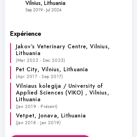
Vilnius, Lithuania
Sep 2019 - Jul 2024
Expérience
Jakov’s Veterinary Centre
, Vilnius,
Lithuania
(Mar 2022 - Dec 2023)
Pet City
, Vilnius, Lithuania
(Apr 2017 - Sep 2017)
Vilniaus kolegija / University of
Applied Sciences (VIKO)
, Vilnius,
Lithuania
(Jan 2019 - Présent)
Vetpet
, Jonava, Lithuania
(Jan 2018 - Jan 2019)