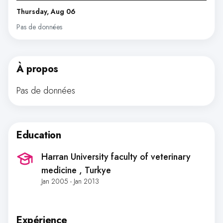
Thursday, Aug 06
Pas de données
À propos
Pas de données
Education
Harran University faculty of veterinary
medicine
, Turkye
Jan 2005 - Jan 2013
Expérience