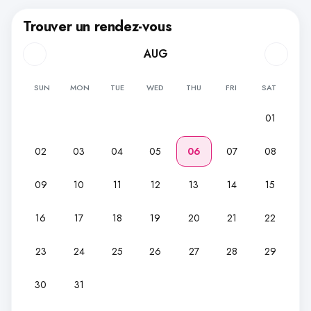
Trouver un rendez-vous
AUG
SUN
MON
TUE
WED
THU
FRI
SAT
01
02
03
04
05
06
07
08
09
10
11
12
13
14
15
16
17
18
19
20
21
22
23
24
25
26
27
28
29
30
31