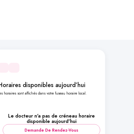
Horaires disponibles aujourd’hui
es horaires sont affichés dans votre fuseau horaire local.
Le docteur n'a pas de créneau horaire
disponible aujourd'hui
Demande De Rendez-Vous