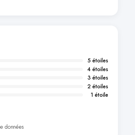
5 étoiles
4 étoiles
3 étoiles
2 étoiles
1 étoile
de données