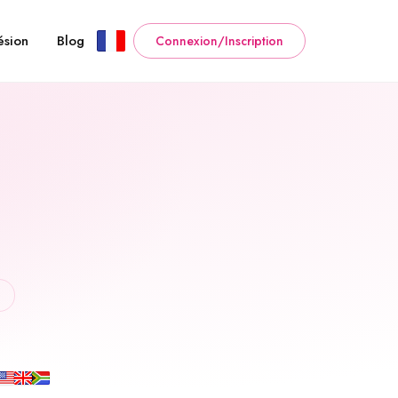
sion
Blog
Connexion/Inscription