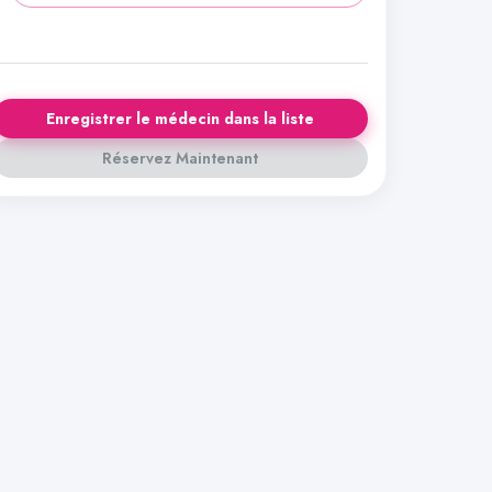
Enregistrer le médecin dans la liste
Réservez Maintenant