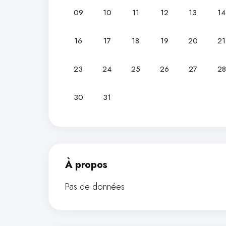
09
10
11
12
13
14
16
17
18
19
20
21
23
24
25
26
27
28
30
31
À propos
Pas de données