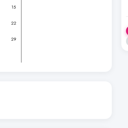
15
22
29