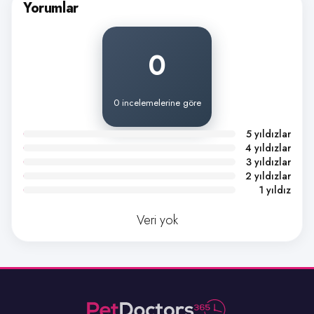
Yorumlar
0
0 incelemelerine göre
5 yıldızlar
4 yıldızlar
3 yıldızlar
2 yıldızlar
1 yıldız
Veri yok