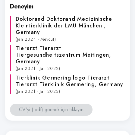
Deneyim
Doktorand Doktorand Medizinische
Kleintierklinik der LMU München
,
Germany
(Jan 2024 - Mevcut)
Tierarzt Tierarzt
Tiergesundheitszentrum Meitingen
,
Germany
(Jan 2021 - Jan 2022)
Tierklinik Germering logo Tierarzt
Tierarzt Tierklinik Germering
, Germany
(Jan 2021 - Jan 2023)
CV'yi (.pdf) görmek için tıklayın