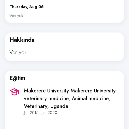
Thursday, Aug 06
Veri yok
Hakkında
Veri yok
Eğitim
Makerere University Makerere University
veterinary medicine, Animal medicine,
Veterinary
, Uganda
Jan 2015 - Jan 2020