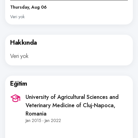
Thursday, Aug 06
Veri yok
Hakkında
Veri yok
Eğitim
University of Agricultural Sciences and
Veterinary Medicine of Cluj-Napoca
,
Romania
Jan 2015 - Jan 2022