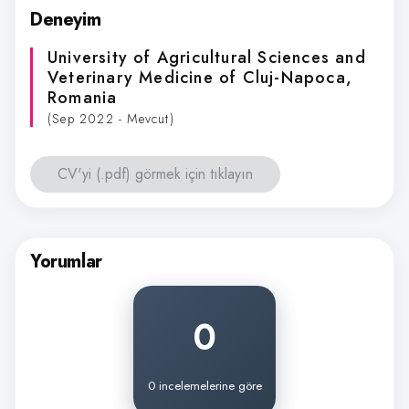
Deneyim
University of Agricultural Sciences and
Veterinary Medicine of Cluj-Napoca
,
Romania
(Sep 2022 - Mevcut)
CV'yi (.pdf) görmek için tıklayın
Yorumlar
0
0 incelemelerine göre