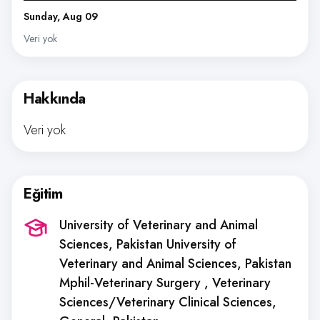
Sunday, Aug 09
Veri yok
Hakkında
Veri yok
Eğitim
University of Veterinary and Animal
Sciences, Pakistan University of
Veterinary and Animal Sciences, Pakistan
Mphil-Veterinary Surgery , Veterinary
Sciences/Veterinary Clinical Sciences,