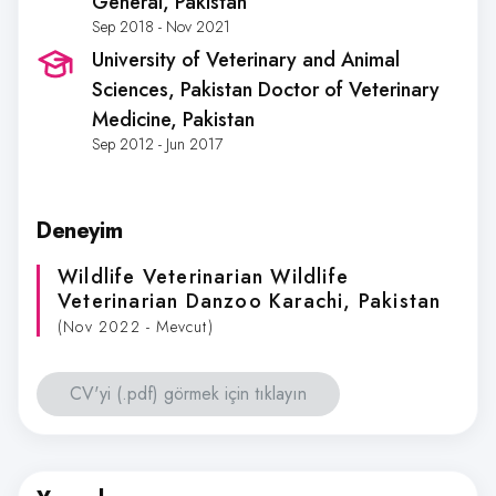
General
, Pakistan
Sep 2018 - Nov 2021
University of Veterinary and Animal
Sciences, Pakistan Doctor of Veterinary
Medicine
, Pakistan
Sep 2012 - Jun 2017
Deneyim
Wildlife Veterinarian Wildlife
Veterinarian Danzoo Karachi
, Pakistan
(Nov 2022 - Mevcut)
CV'yi (.pdf) görmek için tıklayın