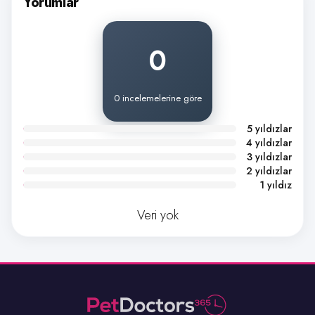
Yorumlar
0
0 incelemelerine göre
5 yıldızlar
4 yıldızlar
3 yıldızlar
2 yıldızlar
1 yıldız
Veri yok