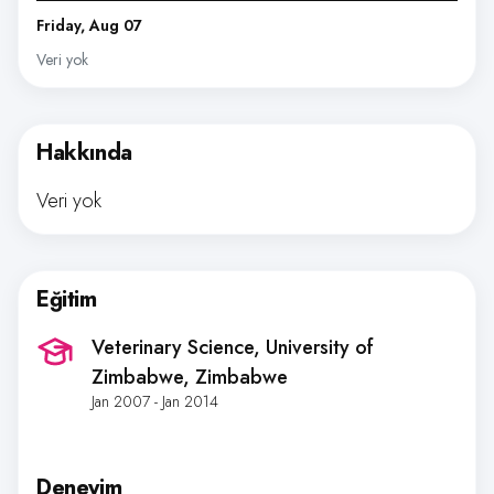
Friday, Aug 07
Veri yok
Hakkında
Veri yok
Eğitim
Veterinary Science, University of
Zimbabwe
, Zimbabwe
Jan 2007 - Jan 2014
Deneyim