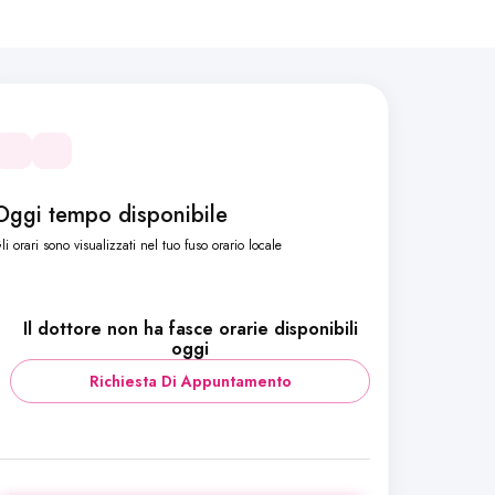
Oggi tempo disponibile
li orari sono visualizzati nel tuo fuso orario locale
Il dottore non ha fasce orarie disponibili
oggi
Richiesta Di Appuntamento