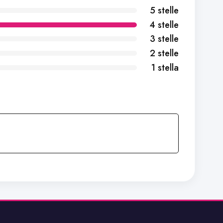
5 stelle
4 stelle
3 stelle
2 stelle
1 stella