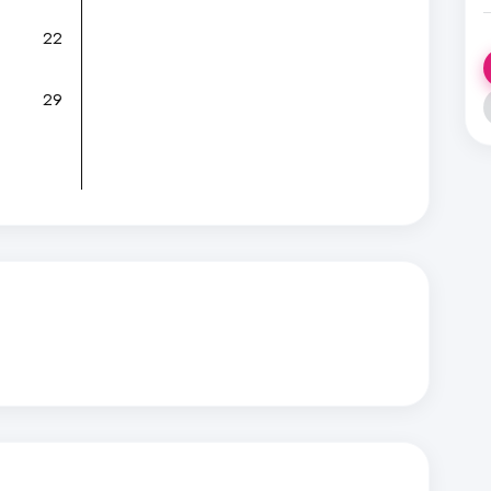
22
29