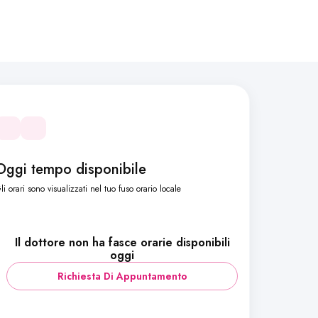
Oggi tempo disponibile
li orari sono visualizzati nel tuo fuso orario locale
Il dottore non ha fasce orarie disponibili
oggi
Richiesta Di Appuntamento