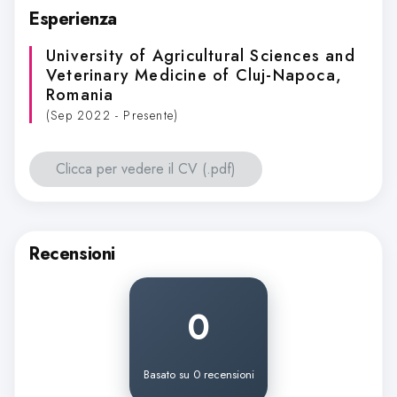
Esperienza
University of Agricultural Sciences and
Veterinary Medicine of Cluj-Napoca
,
Romania
(Sep 2022 - Presente)
Clicca per vedere il CV (.pdf)
Recensioni
0
Basato su 0 recensioni