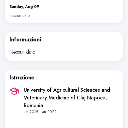
Sunday, Aug 09
Nessun dato
Informazioni
Nessun dato
Istruzione
University of Agricultural Sciences and
Veterinary Medicine of Cluj-Napoca
,
Romania
Jan 2015 - Jan 2022