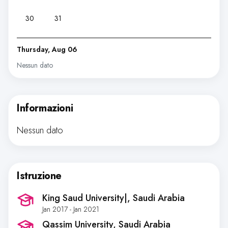
30
31
Thursday, Aug 06
Nessun dato
Informazioni
Nessun dato
Istruzione
King Saud University|
, Saudi Arabia
Jan 2017 - Jan 2021
Qassim University
, Saudi Arabia