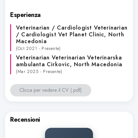
Esperienza
Veterinarian / Cardiologist Veterinarian
/ Cardiologist Vet Planet Clinic
, North
Macedonia
(Oct 2021 - Presente)
Veterinarian Veterinarian Veterinarska
ambulanta Cirkovic
, North Macedonia
(Mar 2025 - Presente)
Clicca per vedere il CV (.pdf)
Recensioni