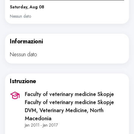
Saturday, Aug 08
Nessun dato
Informazioni
Nessun dato
Istruzione
Faculty of veterinary medicine Skopje
Faculty of veterinary medicine Skopje
DVM, Veterinary Medicine
, North
Macedonia
Jan 2011 - Jan 2017