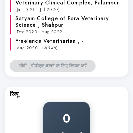
Veterinary Clinical Complex
, Palampur
(Jan 2020 - Jul 2020)
Satyam College of Para Veterinary
Science
, Shahpur
(Dec 2020 - Aug 2022)
Freelance Veterinarian
, -
(Aug 2020 - उपस्थित)
सीवी (.पीडीएफ)देखने के लिए क्लिक करें
रिव्यू
0