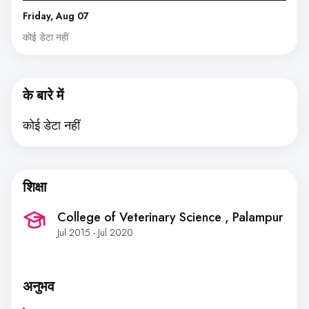
Friday, Aug 07
कोई डेटा नहीं
के बारे में
कोई डेटा नहीं
शिक्षा
College of Veterinary Science
, Palampur
Jul 2015 - Jul 2020
अनुभव