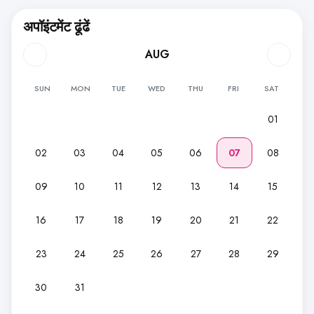
अपॉइंटमेंट ढूंढें
AUG
SUN
MON
TUE
WED
THU
FRI
SAT
01
02
03
04
05
06
07
08
09
10
11
12
13
14
15
16
17
18
19
20
21
22
23
24
25
26
27
28
29
30
31