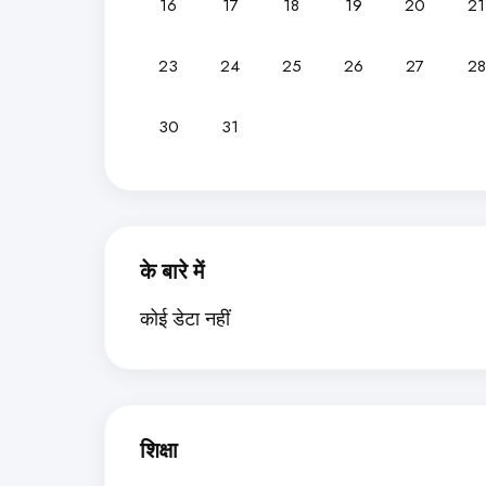
16
17
18
19
20
21
23
24
25
26
27
28
30
31
के बारे में
कोई डेटा नहीं
शिक्षा