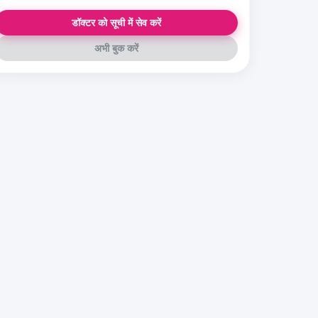
डॉक्टर को सूची में सेव करें
अभी बुक करें