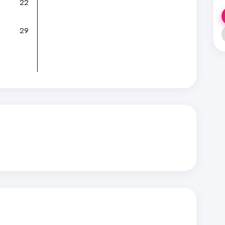
22
29