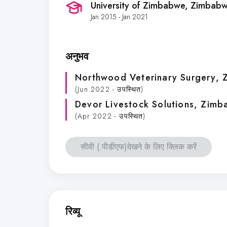
University of Zimbabwe
, Zimbab
Jan 2015 - Jan 2021
अनुभव
Northwood Veterinary Surgery
, 
(Jun 2022 - उपस्थित)
Devor Livestock Solutions
, Zimb
(Apr 2022 - उपस्थित)
सीवी (.पीडीएफ)देखने के लिए क्लिक करें
रिव्यू