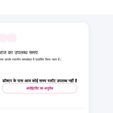
आज का उपलब्ध समय
मय आपके स्थानीय समयक्षेत्र में प्रदर्शित किया जाता है।
डॉक्टर के पास आज कोई समय स्लॉट उपलब्ध नहीं है
अपॉइंटमेंट का अनुरोध