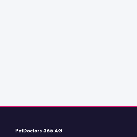
PetDoctors 365 AG