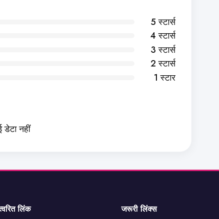
5 स्टार्स
4 स्टार्स
3 स्टार्स
2 स्टार्स
1 स्टार
 डेटा नहीं
त्वरित लिंक
जरूरी लिंक्स