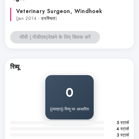
Veterinary Surgeon
, Windhoek
(Jan 2014 - उपस्थित)
सीवी (.पीडीएफ)देखने के लिए क्लिक करें
रिव्यू
0
{{मात्रा}} रिव्यू पर आधारित
5 स्टार्स
4 स्टार्स
3 स्टार्स