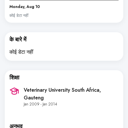
Monday, Aug 10
कोई डेटा नहीं
के बारे में
कोई डेटा नहीं
शिक्षा
Veterinary University South Africa
,
Gauteng
Jan 2009 - Jan 2014
अनुभव