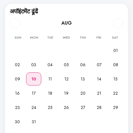
अपॉइंटमेंट ढूंढें
AUG
SUN
MON
TUE
WED
THU
FRI
SAT
01
02
03
04
05
06
07
08
09
10
11
12
13
14
15
16
17
18
19
20
21
22
23
24
25
26
27
28
29
30
31