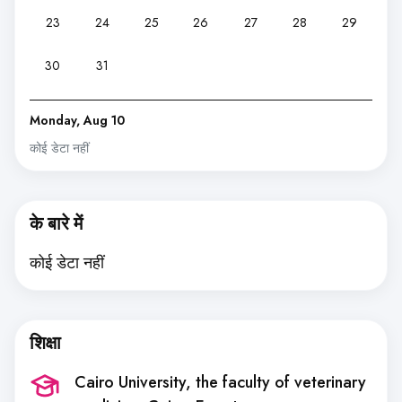
23
24
25
26
27
28
29
30
31
Monday, Aug 10
कोई डेटा नहीं
के बारे में
कोई डेटा नहीं
शिक्षा
Cairo University, the faculty of veterinary