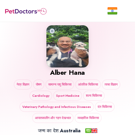
Alber Hana
नेत्र विज्ञान
पोषण
सामान्य पशु चिकित्सा
आंतरिक चिकित्सा
त्वचा विज्ञान
Cardiology
Sport Medicine
शल्य चिकित्सा
Veterinary Pathology and Infectious Diseases
दंत चिकित्सा
आपातकालीन और गहन देखभाल
व्यवहारिक चिकित्सा
जन्म का देश:
Australia