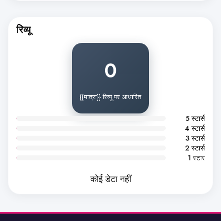
रिव्यू
0
{{मात्रा}} रिव्यू पर आधारित
5 स्टार्स
4 स्टार्स
3 स्टार्स
2 स्टार्स
1 स्टार
कोई डेटा नहीं