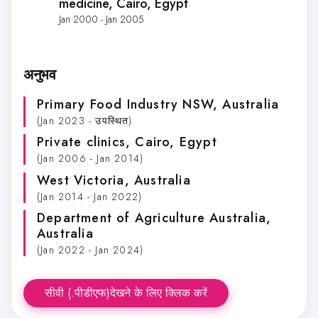
medicine
, Cairo, Egypt
Jan 2000 - Jan 2005
अनुभव
Primary Food Industry NSW
, Australia
(Jan 2023 - उपस्थित)
Private clinics
, Cairo, Egypt
(Jan 2006 - Jan 2014)
West Victoria
, Australia
(Jan 2014 - Jan 2022)
Department of Agriculture Australia
,
Australia
(Jan 2022 - Jan 2024)
सीवी (.पीडीएफ)देखने के लिए क्लिक करें