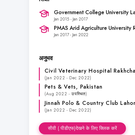
Government College University L
Jan 2015 - Jan 2017
PMAS Arid Agriculture University 
Jan 2017 - Jan 2022
अनुभव
Civil Veterinary Hospital Rakhc
(Jan 2022 - Dec 2022)
Pets & Vets
, Pakistan
(Aug 2022 - उपस्थित)
Jinnah Polo & Country Club Laho
(Jan 2022 - Dec 2022)
सीवी (.पीडीएफ)देखने के लिए क्लिक करें