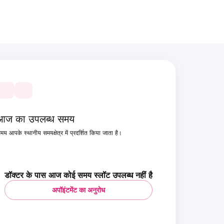
आज का उपलब्ध समय
मय आपके स्थानीय समयक्षेत्र में प्रदर्शित किया जाता है।
डॉक्टर के पास आज कोई समय स्लॉट उपलब्ध नहीं है
अपॉइंटमेंट का अनुरोध