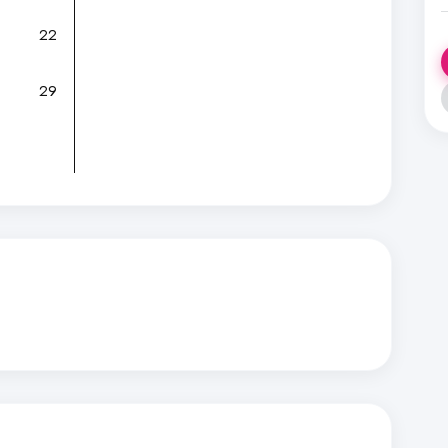
22
29