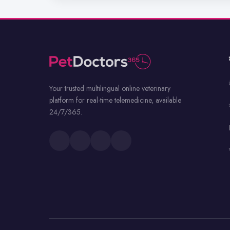
Your trusted multilingual online veterinary
platform for real-time telemedicine, available
24/7/365.