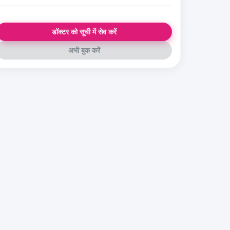
डॉक्टर को सूची में सेव करें
अभी बुक करें