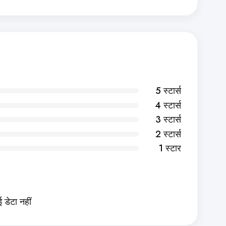
5 स्टार्स
4 स्टार्स
3 स्टार्स
2 स्टार्स
1 स्टार
 डेटा नहीं